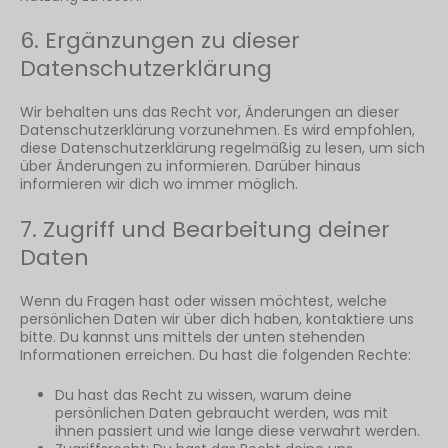
6. Ergänzungen zu dieser
Datenschutzerklärung
Wir behalten uns das Recht vor, Änderungen an dieser
Datenschutzerklärung vorzunehmen. Es wird empfohlen,
diese Datenschutzerklärung regelmäßig zu lesen, um sich
über Änderungen zu informieren. Darüber hinaus
informieren wir dich wo immer möglich.
7. Zugriff und Bearbeitung deiner
Daten
Wenn du Fragen hast oder wissen möchtest, welche
persönlichen Daten wir über dich haben, kontaktiere uns
bitte. Du kannst uns mittels der unten stehenden
Informationen erreichen. Du hast die folgenden Rechte:
Du hast das Recht zu wissen, warum deine
persönlichen Daten gebraucht werden, was mit
ihnen passiert und wie lange diese verwahrt werden.