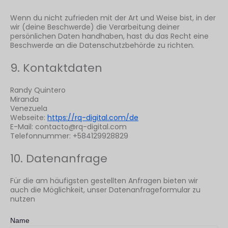
Wenn du nicht zufrieden mit der Art und Weise bist, in der
wir (deine Beschwerde) die Verarbeitung deiner
persönlichen Daten handhaben, hast du das Recht eine
Beschwerde an die Datenschutzbehörde zu richten.
9. Kontaktdaten
Randy Quintero
Miranda
Venezuela
Webseite:
https://rq-digital.com/de
E-Mail:
contacto@
rq-digital.com
Telefonnummer: +584129928829
10. Datenanfrage
Für die am häufigsten gestellten Anfragen bieten wir
auch die Möglichkeit, unser Datenanfrageformular zu
nutzen
Name