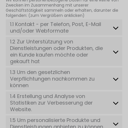
Zwecken im Zusammenhang mit unserer
Geschäftstätigkeit sammeln oder erhalten, darunter die
folgenden: (zum Vergrößern anklicken)
1.1 Kontakt - per Telefon, Post, E-Mail
und/oder Webformate
1.2 Zur Unterstützung von
Dienstleistungen oder Produkten, die
ein Kunde kaufen möchte oder
gekauft hat
1.3 Um den gesetzlichen
Verpflichtungen nachkommen zu
können
1.4 Erstellung und Analyse von
Statistiken zur Verbesserung der
Website.
1.5 Um personalisierte Produkte und
Dienstleistungen anbieten zu können