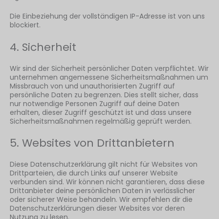
Die Einbeziehung der vollständigen IP-Adresse ist von uns
blockiert.
4. Sicherheit
Wir sind der Sicherheit persönlicher Daten verpflichtet. Wir
unternehmen angemessene Sicherheitsmaßnahmen um
Missbrauch von und unauthorisierten Zugriff auf
persönliche Daten zu begrenzen. Dies stellt sicher, dass
nur notwendige Personen Zugriff auf deine Daten
erhalten, dieser Zugriff geschützt ist und dass unsere
Sicherheitsmaßnahmen regelmäßig geprüft werden.
5. Websites von Drittanbietern
Diese Datenschutzerklärung gilt nicht für Websites von
Drittparteien, die durch Links auf unserer Website
verbunden sind. Wir können nicht garantieren, dass diese
Drittanbieter deine persönlichen Daten in verlässlicher
oder sicherer Weise behandeln. Wir empfehlen dir die
Datenschutzerklärungen dieser Websites vor deren
Nutzung zu lesen.