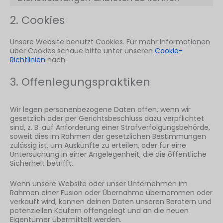
2. Cookies
Unsere Website benutzt Cookies. Für mehr Informationen
über Cookies schaue bitte unter unseren
Cookie-
Richtlinien
nach.
3. Offenlegungspraktiken
Wir legen personenbezogene Daten offen, wenn wir
gesetzlich oder per Gerichtsbeschluss dazu verpflichtet
sind, z. B. auf Anforderung einer Strafverfolgungsbehörde,
soweit dies im Rahmen der gesetzlichen Bestimmungen
zulässig ist, um Auskünfte zu erteilen, oder für eine
Untersuchung in einer Angelegenheit, die die öffentliche
Sicherheit betrifft.
Wenn unsere Website oder unser Unternehmen im
Rahmen einer Fusion oder Übernahme übernommen oder
verkauft wird, können deinen Daten unseren Beratern und
potenziellen Käufern offengelegt und an die neuen
Eigentümer übermittelt werden.