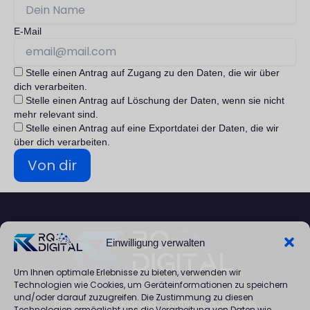
E-Mail
Stelle einen Antrag auf Zugang zu den Daten, die wir über
dich verarbeiten.
Stelle einen Antrag auf Löschung der Daten, wenn sie nicht
mehr relevant sind.
Stelle einen Antrag auf eine Exportdatei der Daten, die wir
über dich verarbeiten.
Einwilligung verwalten
Um Ihnen optimale Erlebnisse zu bieten, verwenden wir
Cookie-Richtlinie
Rechtliche Hinweise / Impressum
Technologien wie Cookies, um Geräteinformationen zu speichern
und/oder darauf zuzugreifen. Die Zustimmung zu diesen
Datenschutzerklärung
Haftungsausschluss
Technologien ermöglicht uns die Verarbeitung von Daten wie