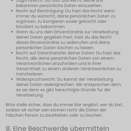
Zugriffsrecht: Du hast das Recht deine uns
bekannten persönliche Daten einzusehen.
Recht auf Berichtigung: Du hast das Recht wann
immer du wünscht, deine persönlichen Daten zu
ergänzen, zu korrigieren sowie gelöscht oder
blockiert zu bekommen.
Wenn du uns dein Einverständnis zur Verarbeitung
deiner Daten gegeben hast, hast du das Recht
dieses Einverständnis zu widerrufen und deine
persönlichen Daten löschen zu lassen.
Recht auf Datentransfer deiner Daten: Du hast das
Recht, alle deine persönlichen Daten von einem
Verantwortlichen anzufordern und in ihrer
Gesamtheit zu einem anderen Verantwortlichen zu
transferieren.
Widerspruchsrecht: Du kannst der Verarbeitung
deiner Daten widersprechen. Wir entsprechen dem,
es sei denn es gibt berechtigte Gründe für die
Verarbeitung.
Bitte stelle sicher, dass du immer klar angibst, wer du bist,
sodass wir sicher sein können nicht die Daten der
falschen Person zu bearbeiten oder zu löschen.
8. Eine Beschwerde übermitteln