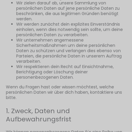
Wir zielen darauf ab, unsere Sammlung von
persönlichen Daten auf jene persönliche Daten zu
beschränken, die aus legitimen Gründen benötigt
werden.
Wir werden zunächst dein explizites Einverständnis
einholen, wenn dies notwendig sein sollte, um deine
persönlichen Daten zu verarbeiten.
Wir unternehmen angemessene
Sicherheitsmaßnahmen um deine persönlichen
Daten zu schützen und verlangen dies ebenso von
Parteien, die persönliche Daten in unserem Auftrag
verarbeiten.
Wir respektieren dein Recht auf Einsichtnahme,
Berichtigung oder Löschung deiner
personenbezogenen Daten.
Wenn du Fragen hast oder wissen möchtest, welche
persönlichen Daten wir über dich haben, kontaktiere uns
bitte.
1. Zweck, Daten und
Aufbewahrungsfrist
Wir können personenbezogene Daten für eine Reihe von