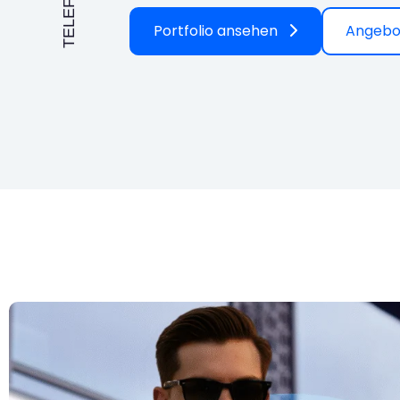
TELEFON
Portfolio ansehen
Angebo