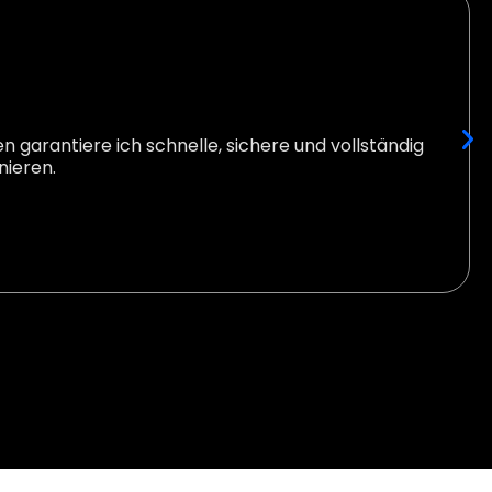
 garantiere ich schnelle, sichere und vollständig
nieren.