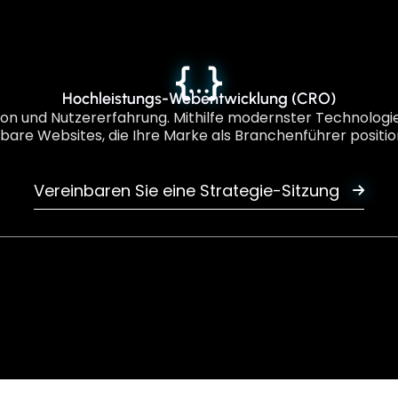
Hochleistungs-Webentwicklung (CRO)
on und Nutzererfahrung. Mithilfe modernster Technologien
rbare Websites, die Ihre Marke als Branchenführer positio
Vereinbaren Sie eine Strategie-Sitzung