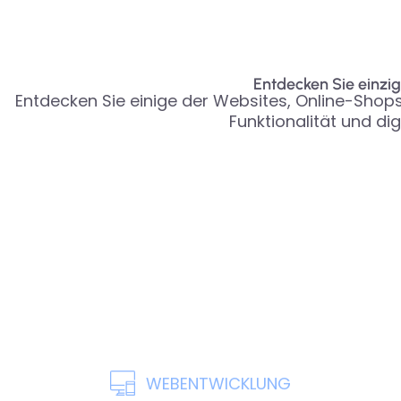
Entdecken Sie einzig
Entdecken Sie einige der Websites, Online-Shops u
Funktionalität und d
WEBENTWICKLUNG