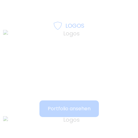
Portfolio ansehen