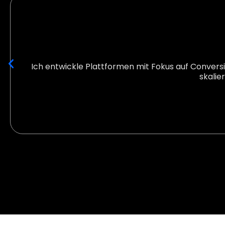
Ich entwickle Plattformen mit Fokus auf Conversi
skalie